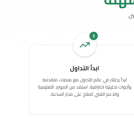
ابدأ رحلتك في عالم التداول مع منصات متقدمة
وأدوات تحليلية احترافية. استفد من الموارد التعليمية
والدعم الفني المتاح على مدار الساعة.
؟