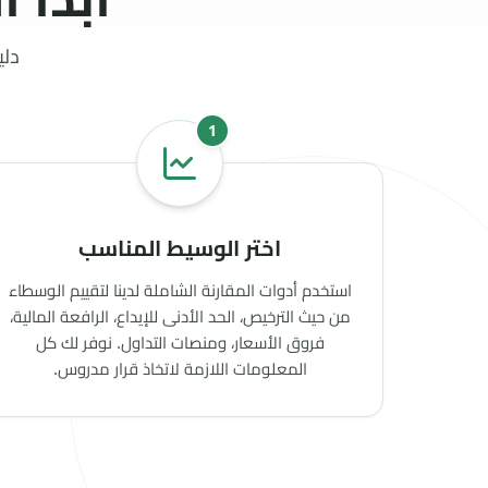
استخدم أدوات المقارنة الشاملة لدينا لتقييم الوسطاء
من حيث الترخيص، الحد الأدنى للإيداع، الرافعة المالية،
فروق الأسعار، ومنصات التداول. نوفر لك كل
المعلومات اللازمة لاتخاذ قرار مدروس.
لم